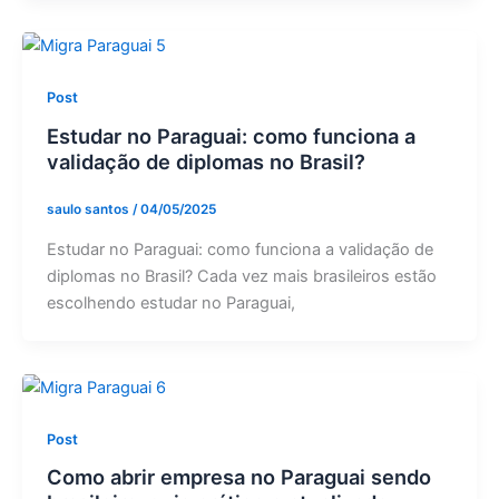
Post
Estudar no Paraguai: como funciona a
validação de diplomas no Brasil?
saulo santos
/
04/05/2025
Estudar no Paraguai: como funciona a validação de
diplomas no Brasil? Cada vez mais brasileiros estão
escolhendo estudar no Paraguai,
Post
Como abrir empresa no Paraguai sendo