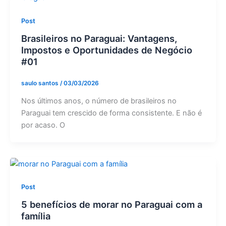
Post
Brasileiros no Paraguai: Vantagens,
Impostos e Oportunidades de Negócio
#01
saulo santos
/
03/03/2026
Nos últimos anos, o número de brasileiros no
Paraguai tem crescido de forma consistente. E não é
por acaso. O
Post
5 benefícios de morar no Paraguai com a
família