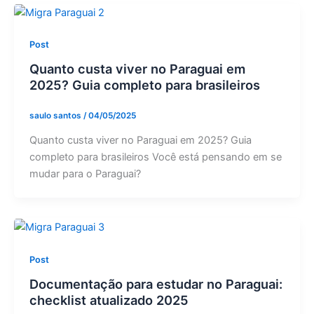
Post
Quanto custa viver no Paraguai em
2025? Guia completo para brasileiros
saulo santos
/
04/05/2025
Quanto custa viver no Paraguai em 2025? Guia
completo para brasileiros Você está pensando em se
mudar para o Paraguai?
Post
Documentação para estudar no Paraguai:
checklist atualizado 2025