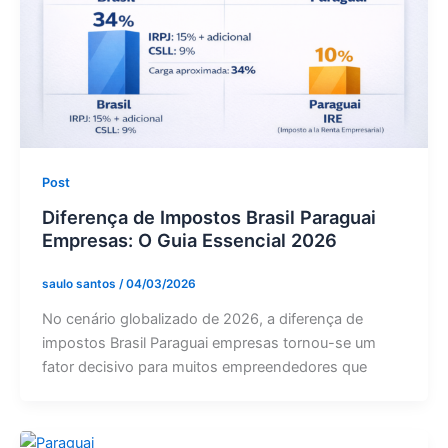
Post
Diferença de Impostos Brasil Paraguai
Empresas: O Guia Essencial 2026
saulo santos
/
04/03/2026
No cenário globalizado de 2026, a diferença de
impostos Brasil Paraguai empresas tornou-se um
fator decisivo para muitos empreendedores que