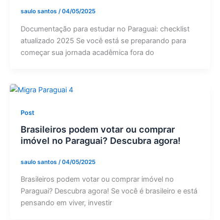
saulo santos
/
04/05/2025
Documentação para estudar no Paraguai: checklist
atualizado 2025 Se você está se preparando para
começar sua jornada acadêmica fora do
Post
Brasileiros podem votar ou comprar
imóvel no Paraguai? Descubra agora!
saulo santos
/
04/05/2025
Brasileiros podem votar ou comprar imóvel no
Paraguai? Descubra agora! Se você é brasileiro e está
pensando em viver, investir