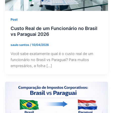
Post
Custo Real de um Funcionário no Brasil
vs Paraguai 2026
saulo santos
/
10/04/2026
Você sabe exatamente qual é o custo real de um
funcionário no Brasil vs Paraguai? Para muitos
empresários, a folha […]