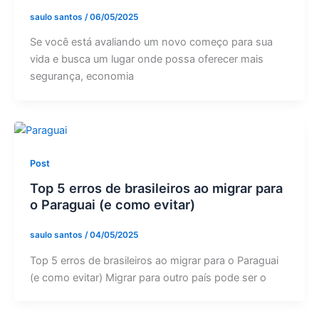
saulo santos
/
06/05/2025
Se você está avaliando um novo começo para sua
vida e busca um lugar onde possa oferecer mais
segurança, economia
Post
Top 5 erros de brasileiros ao migrar para
o Paraguai (e como evitar)
saulo santos
/
04/05/2025
Top 5 erros de brasileiros ao migrar para o Paraguai
(e como evitar) Migrar para outro país pode ser o