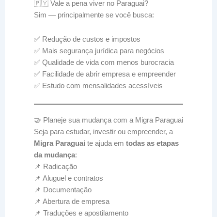
🇵🇾 Vale a pena viver no Paraguai?
Sim — principalmente se você busca:
✅ Redução de custos e impostos
✅ Mais segurança jurídica para negócios
✅ Qualidade de vida com menos burocracia
✅ Facilidade de abrir empresa e empreender
✅ Estudo com mensalidades acessíveis
🤝 Planeje sua mudança com a Migra Paraguai
Seja para estudar, investir ou empreender, a
Migra Paraguai
te ajuda em
todas as etapas
da mudança
:
📌 Radicação
📌 Aluguel e contratos
📌 Documentação
📌 Abertura de empresa
📌 Traduções e apostilamento