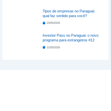
Tipos de empresas no Paraguai:
qual faz sentido para você?
23/05/2026
Investor Pass no Paraguai: o novo
programa para estrangeiros #12
21/05/2026