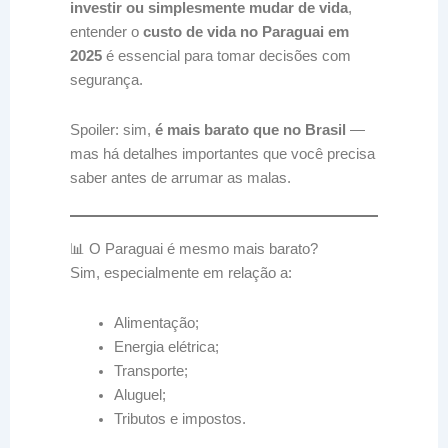
investir ou simplesmente mudar de vida
,
entender o
custo de vida no Paraguai em
2025
é essencial para tomar decisões com
segurança.
Spoiler: sim,
é mais barato que no Brasil
—
mas há detalhes importantes que você precisa
saber antes de arrumar as malas.
📊 O Paraguai é mesmo mais barato?
Sim, especialmente em relação a:
Alimentação;
Energia elétrica;
Transporte;
Aluguel;
Tributos e impostos.