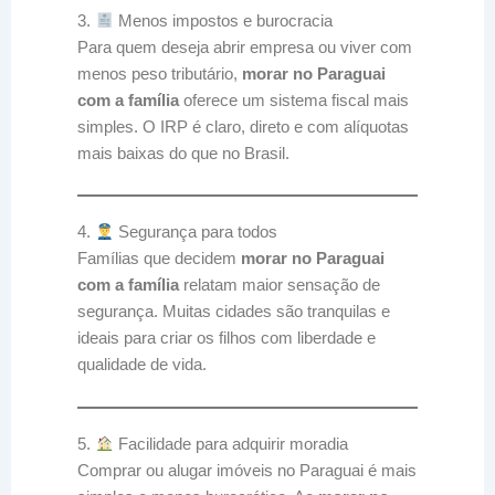
3.
Menos impostos e burocracia
Para quem deseja abrir empresa ou viver com
menos peso tributário,
morar no Paraguai
com a família
oferece um sistema fiscal mais
simples. O IRP é claro, direto e com alíquotas
mais baixas do que no Brasil.
4.
Segurança para todos
Famílias que decidem
morar no Paraguai
com a família
relatam maior sensação de
segurança. Muitas cidades são tranquilas e
ideais para criar os filhos com liberdade e
qualidade de vida.
5.
Facilidade para adquirir moradia
Comprar ou alugar imóveis no Paraguai é mais