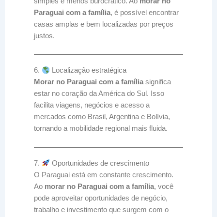
simples e menos burocrático. Ao
morar no
Paraguai com a família
, é possível encontrar
casas amplas e bem localizadas por preços
justos.
6.
Localização estratégica
Morar no Paraguai com a família
significa
estar no coração da América do Sul. Isso
facilita viagens, negócios e acesso a
mercados como Brasil, Argentina e Bolívia,
tornando a mobilidade regional mais fluida.
7.
Oportunidades de crescimento
O Paraguai está em constante crescimento.
Ao
morar no Paraguai com a família
, você
pode aproveitar oportunidades de negócio,
trabalho e investimento que surgem com o