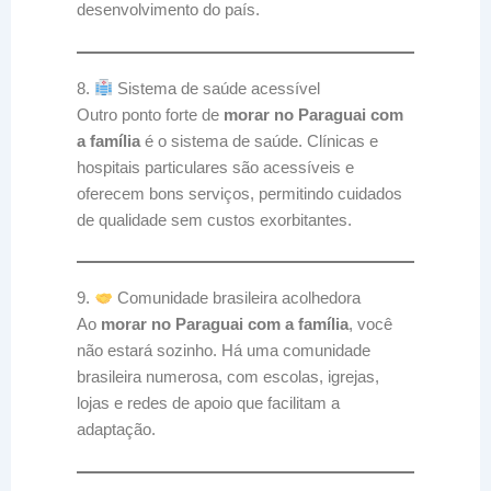
desenvolvimento do país.
8.
Sistema de saúde acessível
Outro ponto forte de
morar no Paraguai com
a família
é o sistema de saúde. Clínicas e
hospitais particulares são acessíveis e
oferecem bons serviços, permitindo cuidados
de qualidade sem custos exorbitantes.
9.
Comunidade brasileira acolhedora
Ao
morar no Paraguai com a família
, você
não estará sozinho. Há uma comunidade
brasileira numerosa, com escolas, igrejas,
lojas e redes de apoio que facilitam a
adaptação.