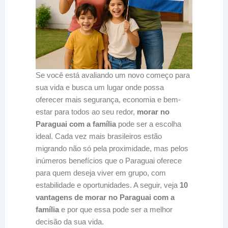
Se você está avaliando um novo começo para
sua vida e busca um lugar onde possa
oferecer mais segurança, economia e bem-
estar para todos ao seu redor,
morar no
Paraguai com a família
pode ser a escolha
ideal. Cada vez mais brasileiros estão
migrando não só pela proximidade, mas pelos
inúmeros benefícios que o Paraguai oferece
para quem deseja viver em grupo, com
estabilidade e oportunidades. A seguir, veja
10
vantagens de morar no Paraguai com a
família
e por que essa pode ser a melhor
decisão da sua vida.