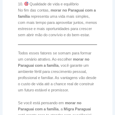
10.
Qualidade de vida e equilíbrio
No fim das contas,
morar no Paraguai com a
família
representa uma vida mais simples,
com mais tempo para aproveitar juntos, menos
estresse e mais oportunidades para crescer
sem abrir mão do convívio e do bem-estar.
Todos esses fatores se somam para formar
um cenário atrativo. Ao escolher
morar no
Paraguai com a família
, você garante um
ambiente fértil para crescimento pessoal,
profissional e familiar. As vantagens vão desde
o custo de vida até a chance real de construir
um futuro estável e promissor.
Se você está pensando em
morar no
Paraguai com a família
, a
Migra Paraguai