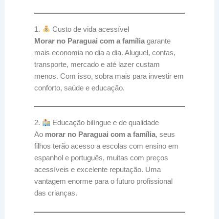
1.
Custo de vida acessível
Morar no Paraguai com a família
garante
mais economia no dia a dia. Aluguel, contas,
transporte, mercado e até lazer custam
menos. Com isso, sobra mais para investir em
conforto, saúde e educação.
2.
Educação bilíngue e de qualidade
Ao
morar no Paraguai com a família
, seus
filhos terão acesso a escolas com ensino em
espanhol e português, muitas com preços
acessíveis e excelente reputação. Uma
vantagem enorme para o futuro profissional
das crianças.