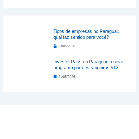
Tipos de empresas no Paraguai:
qual faz sentido para você?
23/05/2026
Investor Pass no Paraguai: o novo
programa para estrangeiros #12
21/05/2026