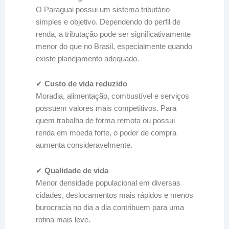
O Paraguai possui um sistema tributário
simples e objetivo. Dependendo do perfil de
renda, a tributação pode ser significativamente
menor do que no Brasil, especialmente quando
existe planejamento adequado.
✔
Custo de vida reduzido
Moradia, alimentação, combustível e serviços
possuem valores mais competitivos. Para
quem trabalha de forma remota ou possui
renda em moeda forte, o poder de compra
aumenta consideravelmente.
✔
Qualidade de vida
Menor densidade populacional em diversas
cidades, deslocamentos mais rápidos e menos
burocracia no dia a dia contribuem para uma
rotina mais leve.