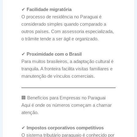
✔
Facilidade migratória
O processo de residência no Paraguai é
considerado simples quando comparado a
outros países. Com assessoria especializada,
o trâmite tende a ser ágil e organizado.
✔
Proximidade com o Brasil
Para muitos brasileiros, a adaptação cultural é
tranquila. A fronteira facilita visitas familiares e
manutenção de vínculos comerciais.
🏢 Benefícios para Empresas no Paraguai
Aqui é onde os números começam a chamar
atenção.
✔
Impostos corporativos competitivos
O sistema tributário paraguaio é conhecido por