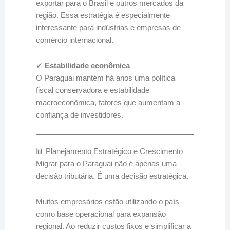
exportar para o Brasil e outros mercados da
região. Essa estratégia é especialmente
interessante para indústrias e empresas de
comércio internacional.
✔
Estabilidade econômica
O Paraguai mantém há anos uma política
fiscal conservadora e estabilidade
macroeconômica, fatores que aumentam a
confiança de investidores.
📊 Planejamento Estratégico e Crescimento
Migrar para o Paraguai não é apenas uma
decisão tributária. É uma decisão estratégica.
Muitos empresários estão utilizando o país
como base operacional para expansão
regional. Ao reduzir custos fixos e simplificar a