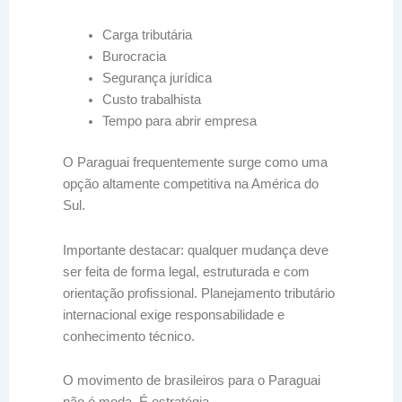
Carga tributária
Burocracia
Segurança jurídica
Custo trabalhista
Tempo para abrir empresa
O Paraguai frequentemente surge como uma
opção altamente competitiva na América do
Sul.
Importante destacar: qualquer mudança deve
ser feita de forma legal, estruturada e com
orientação profissional. Planejamento tributário
internacional exige responsabilidade e
conhecimento técnico.
O movimento de brasileiros para o Paraguai