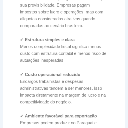
sua previsibilidade. Empresas pagam
impostos sobre lucro e operações, mas com
alíquotas consideradas atrativas quando
comparadas ao cenário brasileiro.
✔
Estrutura simples e clara
Menos complexidade fiscal significa menos
custo com estrutura contábil e menos risco de
autuações inesperadas.
✔
Custo operacional reduzido
Encargos trabalhistas e despesas
administrativas tendem a ser menores. Isso
impacta diretamente na margem de lucro e na
competitividade do negócio.
✔
Ambiente favorável para exportação
Empresas podem produzir no Paraguai e