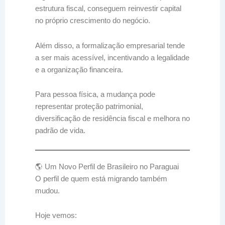
estrutura fiscal, conseguem reinvestir capital
no próprio crescimento do negócio.
Além disso, a formalização empresarial tende
a ser mais acessível, incentivando a legalidade
e a organização financeira.
Para pessoa física, a mudança pode
representar proteção patrimonial,
diversificação de residência fiscal e melhora no
padrão de vida.
🌎 Um Novo Perfil de Brasileiro no Paraguai
O perfil de quem está migrando também
mudou.
Hoje vemos: