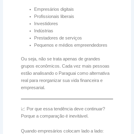
Empresários digitais
Profissionais liberais
Investidores
Indústrias
Prestadores de serviços
Pequenos e médios empreendedores
Ou seja, não se trata apenas de grandes
grupos econômicos. Cada vez mais pessoas
estão analisando o Paraguai como alternativa
real para reorganizar sua vida financeira e
empresarial.
📈 Por que essa tendência deve continuar?
Porque a comparação é inevitável.
Quando empresários colocam lado a lado: