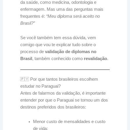
da saúde, como medicina, odontologia e
enfermagem. Mas uma das perguntas mais
frequentes é:
“Meu diploma será aceito no
Brasil?”
Se você também tem essa dúvida, vem
comigo que vou te explicar tudo sobre o
processo de
validação de diplomas no
Brasil
, também conhecido como
revalidação
.
🇵🇾 Por que tantos brasileiros escolhem
estudar no Paraguai?
Antes de falarmos da validação, é importante
entender por que o Paraguai se tornou um dos
destinos preferidos dos brasileiros:
Menor custo de mensalidades e custo
de vida;