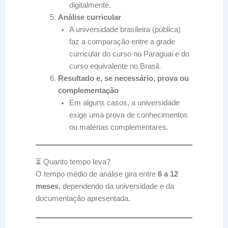
digitalmente.
Análise curricular
A universidade brasileira (pública)
faz a comparação entre a grade
curricular do curso no Paraguai e do
curso equivalente no Brasil.
Resultado e, se necessário, prova ou
complementação
Em alguns casos, a universidade
exige uma prova de conhecimentos
ou matérias complementares.
⏳ Quanto tempo leva?
O tempo médio de análise gira entre
6 a 12
meses
, dependendo da universidade e da
documentação apresentada.