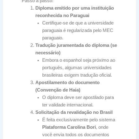
Passo a passo:
Diploma emitido por uma instituição
reconhecida no Paraguai
Certifique-se de que a universidade
paraguaia é regularizada pelo MEC
paraguaio.
Tradução juramentada do diploma (se
necessário)
Embora o espanhol seja próximo ao
português, algumas universidades
brasileiras exigem tradução oficial.
Apostilamento do documento
(Convenção de Haia)
O diploma deve ser apostilado para
ter validade internacional.
Solicitação da revalidação no Brasil
É feita exclusivamente pelo sistema
Plataforma Carolina Bori
, onde
você envia todos os documentos