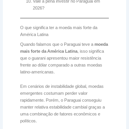
Vale a pena investir no Paraguai em
2026?
O que significa ter a moeda mais forte da
América Latina
Quando falamos que o Paraguai teve a
moeda
mais forte da América Latina
, isso significa
que o guarani apresentou maior resistência
frente ao dólar comparado a outras moedas
latino-americanas.
Em cenários de instabilidade global, moedas
emergentes costumam perder valor
rapidamente. Porém, o Paraguai conseguiu
manter relativa estabilidade cambial graças a
uma combinação de fatores econômicos e
políticos.