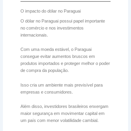
O impacto do dólar no Paraguai
O dólar no Paraguai possui papel importante
no comércio e nos investimentos
internacionais.
Com uma moeda estável, o Paraguai
consegue evitar aumentos bruscos em
produtos importados e proteger melhor o poder
de compra da população.
Isso cria um ambiente mais previsível para
empresas e consumidores.
Além disso, investidores brasileiros enxergam
maior segurança em movimentar capital em
um país com menor volatilidade cambial.