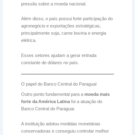
pressão sobre a moeda nacional.
Além disso, o país possui forte participação do
agronegócio e exportações estratégicas,
principalmente soja, carne bovina e energia
elétrica.
Esses setores ajudam a gerar entrada
constante de dólares no país.
O papel do Banco Central do Paraguai
Outro ponto fundamental para a
moeda mais
forte da América Latina
foi a atuação do
Banco Central do Paraguai.
A instituição adotou medidas monetárias
conservadoras e conseguiu controlar melhor