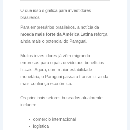
O que isso significa para investidores
brasileiros
Para empresários brasileiros, a notícia da
moeda mais forte da América Latina
reforça
ainda mais o potencial do Paraguai.
Muitos investidores já vêm migrando
empresas para o país devido aos benefícios
fiscais. Agora, com maior estabilidade
monetária, o Paraguai passa a transmitir ainda
mais confiança econômica.
Os principais setores buscados atualmente
incluem:
comércio internacional
logística