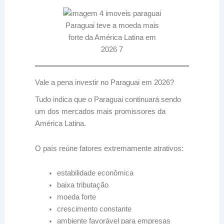
Paraguai teve a moeda mais
forte da América Latina em
2026 7
Vale a pena investir no Paraguai em 2026?
Tudo indica que o Paraguai continuará sendo
um dos mercados mais promissores da
América Latina.
O país reúne fatores extremamente atrativos:
estabilidade econômica
baixa tributação
moeda forte
crescimento constante
ambiente favorável para empresas