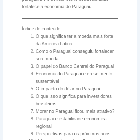
fortalece a economia do Paraguai.
Índice do conteúdo
O que significa ter a moeda mais forte
da América Latina
Como o Paraguai conseguiu fortalecer
sua moeda
O papel do Banco Central do Paraguai
Economia do Paraguai e crescimento
sustentável
O impacto do dólar no Paraguai
O que isso significa para investidores
brasileiros
Morar no Paraguai ficou mais atrativo?
Paraguai e estabilidade econômica
regional
Perspectivas para os próximos anos