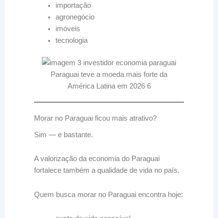
importação
agronegócio
imóveis
tecnologia
Paraguai teve a moeda mais forte da
América Latina em 2026 6
Morar no Paraguai ficou mais atrativo?
Sim — e bastante.
A valorização da economia do Paraguai
fortalece também a qualidade de vida no país.
Quem busca morar no Paraguai encontra hoje: