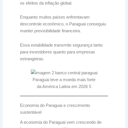
os efeitos da inflação global.
Enquanto muitos países enfrentavam
descontrole econômico, o Paraguai conseguiu
manter previsibilidade financeira.
Essa estabilidade transmite segurança tanto
para investidores quanto para empresas
estrangeiras.
Paraguai teve a moeda mais forte
da América Latina em 2026 5
Economia do Paraguai e crescimento
sustentável
A economia do Paraguai vem crescendo de