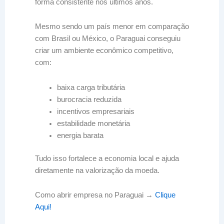
forma consistente nos últimos anos.
Mesmo sendo um país menor em comparação
com Brasil ou México, o Paraguai conseguiu
criar um ambiente econômico competitivo,
com:
baixa carga tributária
burocracia reduzida
incentivos empresariais
estabilidade monetária
energia barata
Tudo isso fortalece a economia local e ajuda
diretamente na valorização da moeda.
Como abrir empresa no Paraguai →
Clique
Aqui!