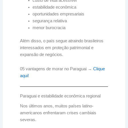
custo de vida acessível
estabilidade econômica
oportunidades empresariais
segurança relativa
menor burocracia
Além disso, o país segue atraindo brasileiros
interessados em proteção patrimonial e
expansão de negócios.
05 vantagens de morar no Paraguai →
Clique
aqui!
Paraguai e estabilidade econômica regional
Nos últimos anos, muitos países latino-
americanos enfrentaram crises cambiais
severas.