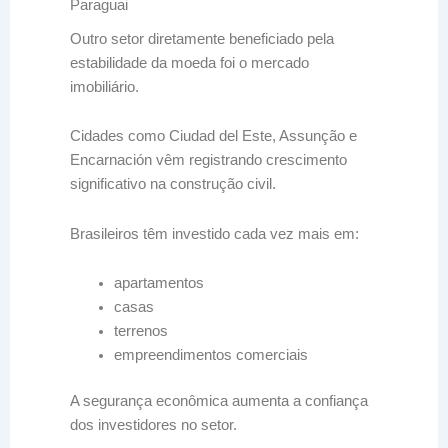
Paraguai
Outro setor diretamente beneficiado pela
estabilidade da moeda foi o mercado
imobiliário.
Cidades como Ciudad del Este, Assunção e
Encarnación vêm registrando crescimento
significativo na construção civil.
Brasileiros têm investido cada vez mais em:
apartamentos
casas
terrenos
empreendimentos comerciais
A segurança econômica aumenta a confiança
dos investidores no setor.