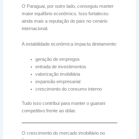
O Paraguai, por outro lado, conseguiu manter
maior equilíbrio econômico. Isso fortaleceu
ainda mais a reputação do país no cenário
internacional.
A estabilidade econômica impacta diretamente:
geração de empregos
entrada de investimentos
valorização imobiliária
expansão empresarial
crescimento do consumo interno
Tudo isso contribui para manter o guarani
competitivo frente ao dólar.
O crescimento do mercado imobiliário no