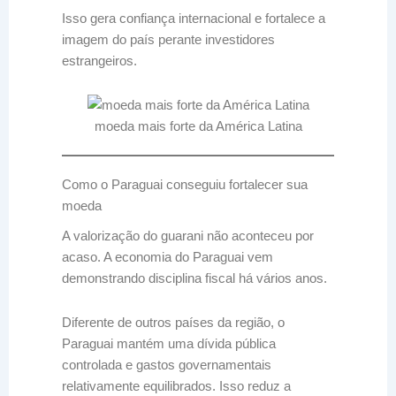
Isso gera confiança internacional e fortalece a
imagem do país perante investidores
estrangeiros.
moeda mais forte da América Latina
Como o Paraguai conseguiu fortalecer sua
moeda
A valorização do guarani não aconteceu por
acaso. A economia do Paraguai vem
demonstrando disciplina fiscal há vários anos.
Diferente de outros países da região, o
Paraguai mantém uma dívida pública
controlada e gastos governamentais
relativamente equilibrados. Isso reduz a