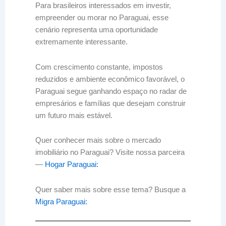
Para brasileiros interessados em investir,
empreender ou morar no Paraguai, esse
cenário representa uma oportunidade
extremamente interessante.
Com crescimento constante, impostos
reduzidos e ambiente econômico favorável, o
Paraguai segue ganhando espaço no radar de
empresários e famílias que desejam construir
um futuro mais estável.
Quer conhecer mais sobre o mercado
imobiliário no Paraguai? Visite nossa parceira
—
Hogar Paraguai:
Quer saber mais sobre esse tema? Busque a
Migra Paraguai: