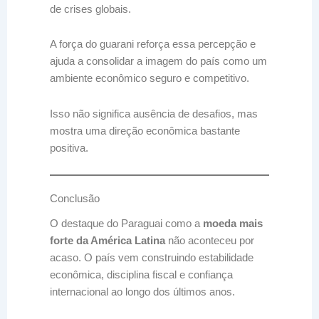
de crises globais.
A força do guarani reforça essa percepção e
ajuda a consolidar a imagem do país como um
ambiente econômico seguro e competitivo.
Isso não significa ausência de desafios, mas
mostra uma direção econômica bastante
positiva.
Conclusão
O destaque do Paraguai como a
moeda mais
forte da América Latina
não aconteceu por
acaso. O país vem construindo estabilidade
econômica, disciplina fiscal e confiança
internacional ao longo dos últimos anos.