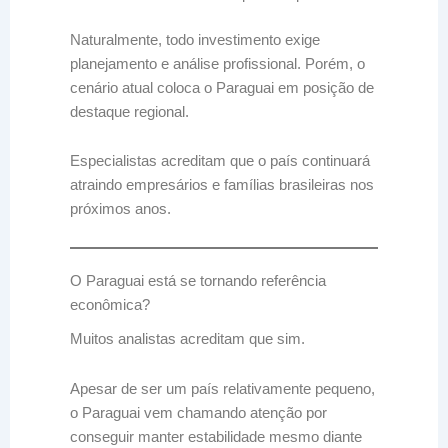
Naturalmente, todo investimento exige
planejamento e análise profissional. Porém, o
cenário atual coloca o Paraguai em posição de
destaque regional.
Especialistas acreditam que o país continuará
atraindo empresários e famílias brasileiras nos
próximos anos.
O Paraguai está se tornando referência
econômica?
Muitos analistas acreditam que sim.
Apesar de ser um país relativamente pequeno,
o Paraguai vem chamando atenção por
conseguir manter estabilidade mesmo diante