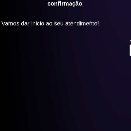
confirmação
.
Vamos dar inicio ao seu atendimento!