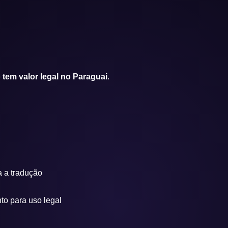
tem valor legal no Paraguai
.
a a tradução
to para uso legal