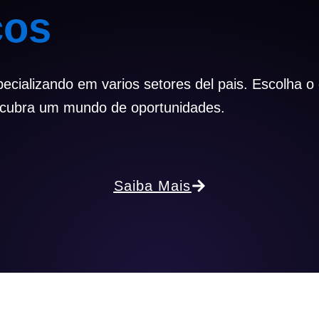
ços
cializando em varios setores del pais. Escolha o
cubra um mundo de oportunidades.
Saiba Mais