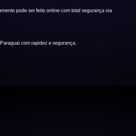
ento pode ser feito online com total segurança via
 Paraguai com rapidez e segurança.