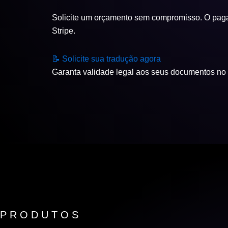
Solicite um orçamento sem compromisso. O pagam
Stripe.
📝 Solicite sua tradução agora
Garanta validade legal aos seus documentos no
PRODUTOS