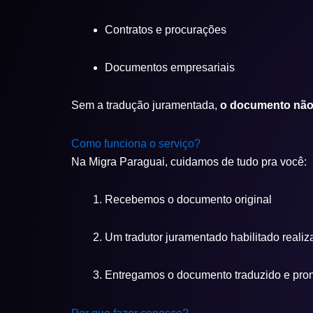
Contratos e procurações
Documentos empresariais
Sem a tradução juramentada,
o documento não 
Como funciona o serviço?
Na Migra Paraguai, cuidamos de tudo pra você:
Recebemos o documento original
Um tradutor juramentado habilitado realiz
Entregamos o documento traduzido e pron