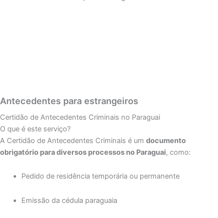
Consultar serviço
Antecedentes para estrangeiros
Certidão de Antecedentes Criminais no Paraguai
O que é este serviço?
A Certidão de Antecedentes Criminais é um
documento
obrigatório para diversos processos no Paraguai
, como:
Pedido de residência temporária ou permanente
Emissão da cédula paraguaia