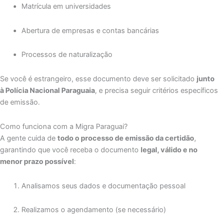
Matrícula em universidades
Abertura de empresas e contas bancárias
Processos de naturalização
Se você é estrangeiro, esse documento deve ser solicitado
junto
à Polícia Nacional Paraguaia
, e precisa seguir critérios específicos
de emissão.
Como funciona com a Migra Paraguai?
A gente cuida de
todo o processo de emissão da certidão
,
garantindo que você receba o documento
legal, válido e no
menor prazo possível
:
Analisamos seus dados e documentação pessoal
Realizamos o agendamento (se necessário)