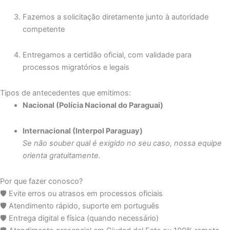
Fazemos a solicitação diretamente junto à autoridade
competente
Entregamos a certidão oficial, com validade para
processos migratórios e legais
Tipos de antecedentes que emitimos:
Nacional (Polícia Nacional do Paraguai)
Internacional (Interpol Paraguay)
Se não souber qual é exigido no seu caso, nossa equipe
orienta gratuitamente.
Por que fazer conosco?
🛡️ Evite erros ou atrasos em processos oficiais
🛡️ Atendimento rápido, suporte em português
🛡️ Entrega digital e física (quando necessário)