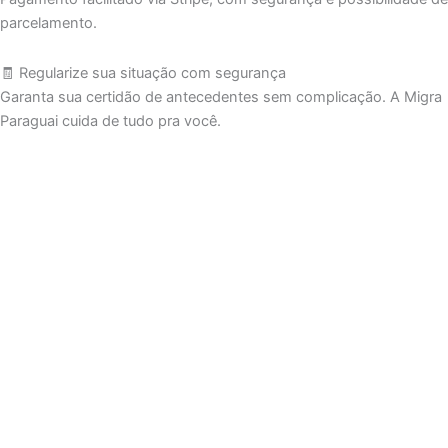
parcelamento.
🧾 Regularize sua situação com segurança
Garanta sua certidão de antecedentes sem complicação. A Migra
Paraguai cuida de tudo pra você.