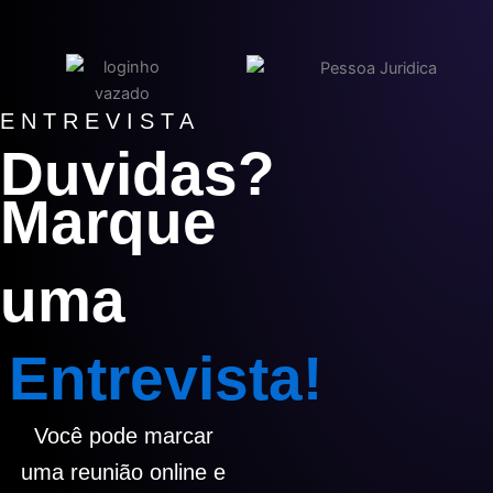
ENTREVISTA
Duvidas?
Marque
uma
Entrevista!
Você pode marcar
uma reunião online e