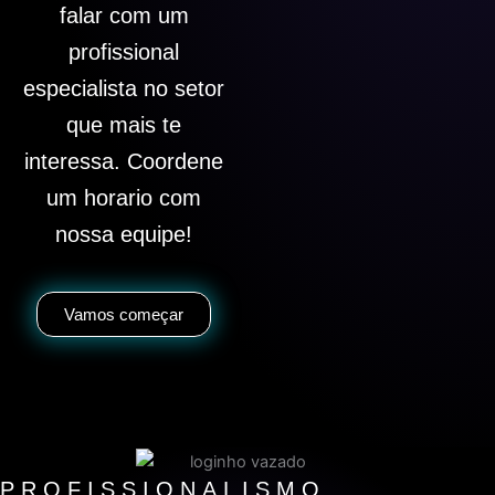
falar com um
profissional
especialista no setor
que mais te
interessa. Coordene
um horario com
nossa equipe!
Vamos começar
PROFISSIONALISMO