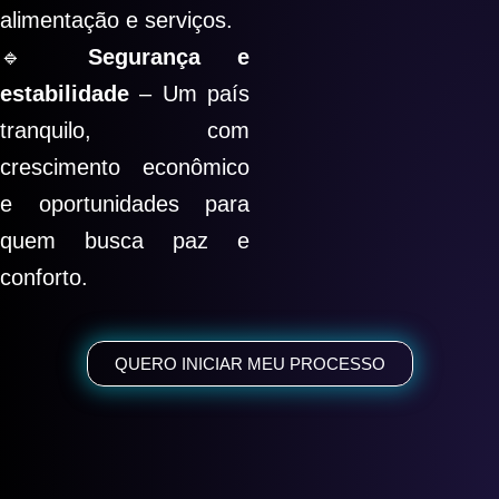
alimentação e serviços.
🔹
Segurança e
estabilidade
– Um país
tranquilo, com
crescimento econômico
e oportunidades para
quem busca paz e
conforto.
QUERO INICIAR MEU PROCESSO