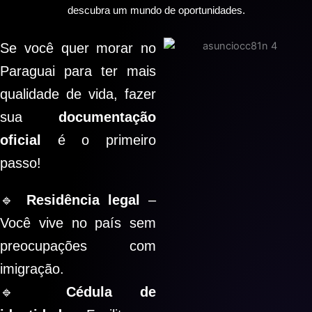
descubra um mundo de oportunidades.
Se você quer morar no
Paraguai para ter mais
qualidade de vida, fazer
sua
documentação
oficial
é o primeiro
passo!
🔹
Residência legal
–
Você vive no país sem
preocupações com
imigração.
🔹
Cédula de