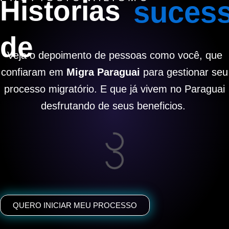
Historias
suces
de
Veja o depoimento de pessoas como você, que
confiaram em
Migra Paraguai
para gestionar seu
processo migratório. E que já vivem no Paraguai
desfrutando de seus beneficios.
QUERO INICIAR MEU PROCESSO