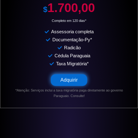
1.700,00
$
Completo em 120 dias*
Assessoria completa
Documentação-Py*
Radicão
Cédula Paraguaia
Taxa Migratória*
Adquirir
*Atenção: Serviços inclui a taxa migratória paga diretamente ao governo
Paraguaio. Consulte!