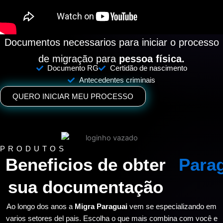
Documentos necessarios para iniciar o processo
de migração para
pessoa física.
Documento RG
Certidão de nascimento
Antecedentes criminais
QUERO INICIAR MEU PROCESSO
PRODUTOS
Beneficios de obter
Para
sua documentação
Ao longo dos anos a
Migra Paraguai
vem se especializando em
varios setores del pais. Escolha o que mais combina com você e