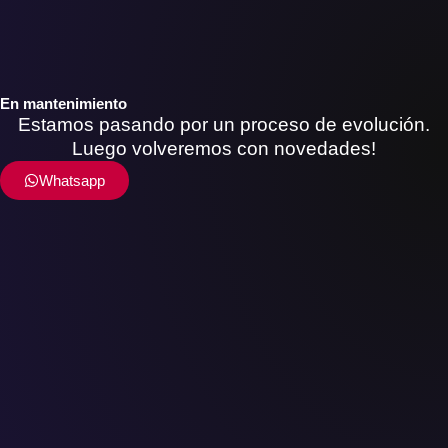
En mantenimiento
Estamos pasando por un proceso de evolución.
Luego volveremos con novedades!
Whatsapp