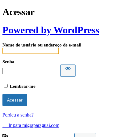
Acessar
Powered by WordPress
Nome de usuário ou endereço de e-mail
Senha
Lembrar-me
Perdeu a senha?
← Ir para migraparaguai.com