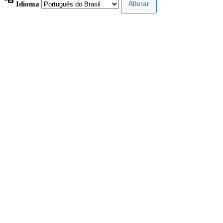
Idioma